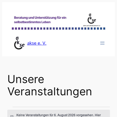
akse e. V.
Unsere
Veranstaltungen
Veranstaltungen
Keine Veranstaltungen für 6. August 2026 vorgesehen. Hier