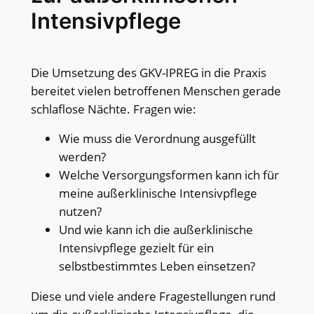
Intensivpflege
Die Umsetzung des GKV-IPREG in die Praxis
bereitet vielen betroffenen Menschen gerade
schlaflose Nächte. Fragen wie:
Wie muss die Verordnung ausgefüllt
werden?
Welche Versorgungsformen kann ich für
meine außerklinische Intensivpflege
nutzen?
Und wie kann ich die außerklinische
Intensivpflege gezielt für ein
selbstbestimmtes Leben einsetzen?
Diese und viele andere Fragestellungen rund