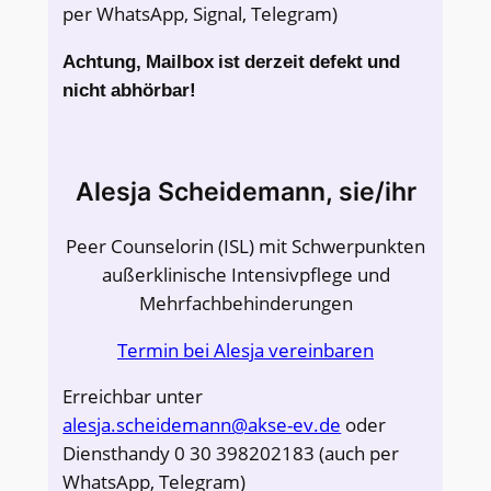
per WhatsApp, Signal, Telegram)
Achtung, Mailbox ist derzeit defekt und
nicht abhörbar!
Alesja Scheidemann, sie/ihr
Peer Counselorin (ISL) mit Schwerpunkten
außerklinische Intensivpflege und
Mehrfachbehinderungen
Termin bei Alesja vereinbaren
Erreichbar unter
alesja.scheidemann@akse-ev.de
oder
Diensthandy 0 30 398202183 (auch per
WhatsApp, Telegram)