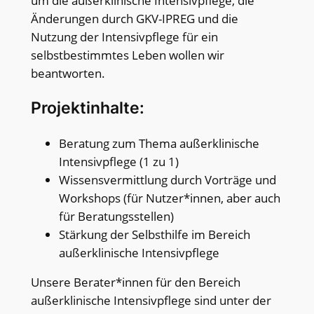
um die außerklinische Intensivpflege, die
Änderungen durch GKV-IPREG und die
Nutzung der Intensivpflege für ein
selbstbestimmtes Leben wollen wir
beantworten.
Projektinhalte:
Beratung zum Thema außerklinische
Intensivpflege (1 zu 1)
Wissensvermittlung durch Vorträge und
Workshops (für Nutzer*innen, aber auch
für Beratungsstellen)
Stärkung der Selbsthilfe im Bereich
außerklinische Intensivpflege
Unsere Berater*innen für den Bereich
außerklinische Intensivpflege sind unter der