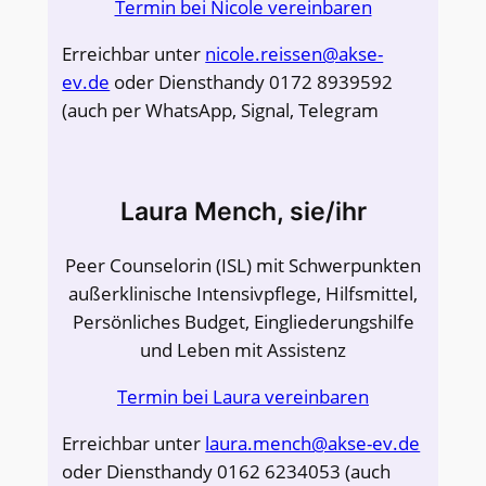
Termin bei Nicole vereinbaren
Erreichbar unter
nicole.reissen@akse-
ev.de
oder Diensthandy 0172 8939592
(auch per WhatsApp, Signal, Telegram
Laura Mench, sie/ihr
Peer Counselorin (ISL) mit Schwerpunkten
außerklinische Intensivpflege, Hilfsmittel,
Persönliches Budget, Eingliederungshilfe
und Leben mit Assistenz
Termin bei Laura vereinbaren
Erreichbar unter
laura.mench@akse-ev.de
oder Diensthandy 0162 6234053 (auch