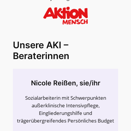
Unsere AKI –
Beraterinnen
Nicole Reißen, sie/ihr
Sozialarbeiterin mit Schwerpunkten
außerklinische Intensivpflege,
Eingliederungshilfe und
trägerübergreifendes Persönliches Budget